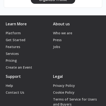
Learn More
About us
Platform
Who we are
Get Started
Press
Features
Jobs
Services
Pricing
Create an Event
Support
Legal
Help
Privacy Policy
Contact Us
Cookie Policy
Terms of Service for Users
and Buyers