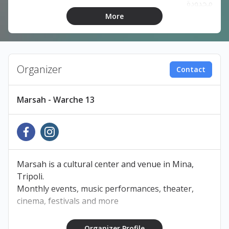
محدودة
More
.الحجز ضروري
🗓️الجمعة ٥ كانون الأول
🕗تفتح الأبواب الساعة ٩ مساءً
Organizer
Contact
Marsah - Warche 13
Marsah is a cultural center and venue in Mina,
Tripoli.
Monthly events, music performances, theater,
cinema, festivals and more
Organizer Profile